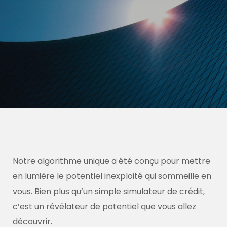
Notre algorithme unique a été conçu pour mettre
en lumière le potentiel inexploité qui sommeille en
vous.
Bien plus qu’un simple simulateur de crédit,
c’est un révélateur de potentiel que vous allez
découvrir.