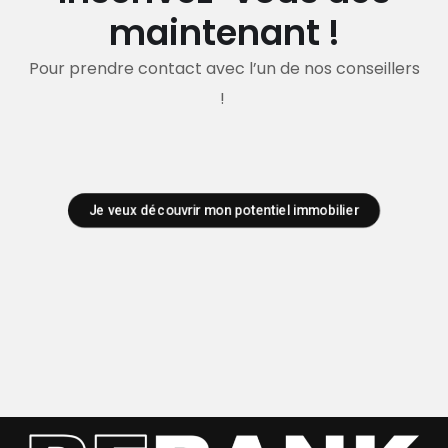
maintenant !
Pour prendre contact avec l’un de nos conseillers
!
Je veux découvrir mon potentiel immobilier