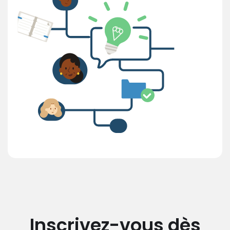
Inscrivez-vous dès