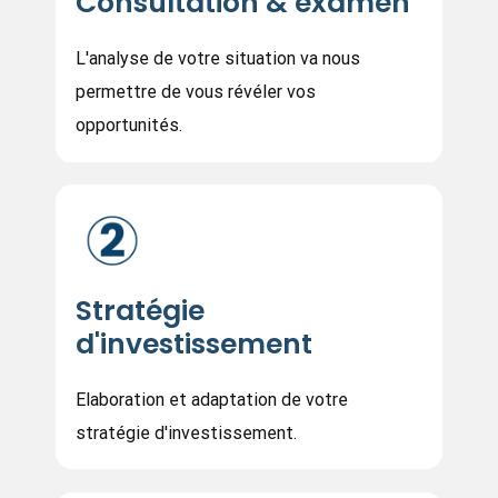
Consultation & examen
L'analyse de votre situation va nous
permettre de vous révéler vos
opportunités.
Stratégie
d'investissement
Elaboration et adaptation de votre
stratégie d'investissement.