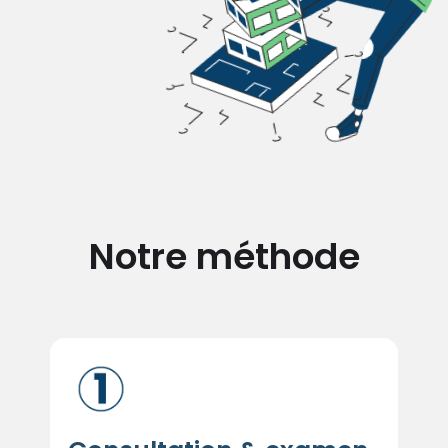
Notre méthode