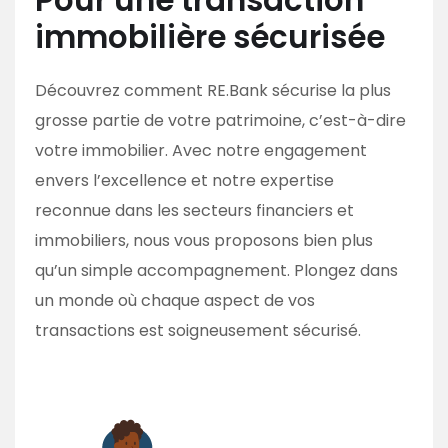
Pour une transaction
immobilière sécurisée
Découvrez comment RE.Bank sécurise la plus
grosse partie de votre patrimoine, c’est-à-dire
votre immobilier. Avec notre engagement
envers l’excellence et notre expertise
reconnue dans les secteurs financiers et
immobiliers, nous vous proposons bien plus
qu’un simple accompagnement. Plongez dans
un monde où chaque aspect de vos
transactions est soigneusement sécurisé.