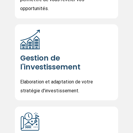
opportunités.
Gestion de
l'investissement
Elaboration et adaptation de votre
stratégie d'investissement.