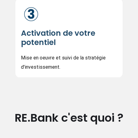
Activation de votre
potentiel
Mise en oeuvre et suivi de la stratégie
d'investissement.
RE.Bank c'est quoi ?