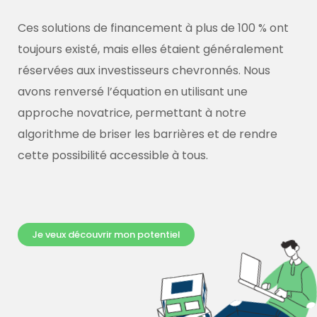
Ces solutions de financement à plus de 100 % ont
toujours existé, mais elles étaient généralement
réservées aux investisseurs chevronnés. Nous
avons renversé l’équation en utilisant une
approche novatrice, permettant à notre
algorithme de briser les barrières et de rendre
cette possibilité accessible à tous.
Je veux découvrir mon potentiel