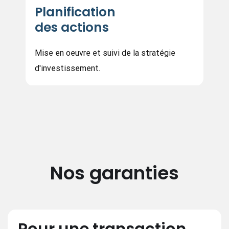
Planification
des actions
Mise en oeuvre et suivi de la stratégie
d'investissement.
Nos garanties