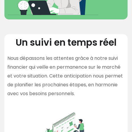
Un suivi en temps réel
Nous dépassons les attentes grâce à notre suivi
financier qui veille en permanence sur le marché
et votre situation. Cette anticipation nous permet
de planifier les prochaines étapes, en harmonie
avec vos besoins personnels.