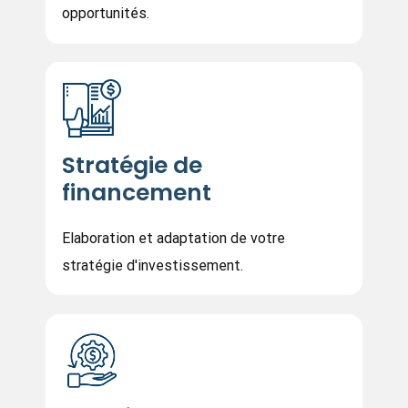
opportunités.
Stratégie de
financement
Elaboration et adaptation de votre
stratégie d'investissement.