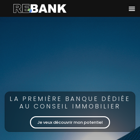
LA PREMIÈRE BANQUE DÉDIÉE
AU CONSEIL IMMOBILIER
Je veux découvrir mon potentiel