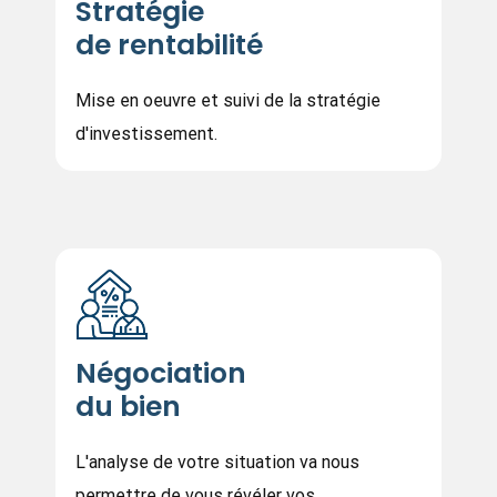
Stratégie
de rentabilité
Mise en oeuvre et suivi de la stratégie
d'investissement.
Négociation
du bien
L'analyse de votre situation va nous
permettre de vous révéler vos