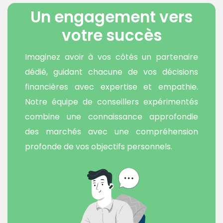
Un engagement vers
votre succès
Imaginez avoir à vos côtés un partenaire
dédié, guidant chacune de vos décisions
financières avec expertise et empathie.
Notre équipe de conseillers expérimentés
combine une connaissance approfondie
des marchés avec une compréhension
profonde de vos objectifs personnels.