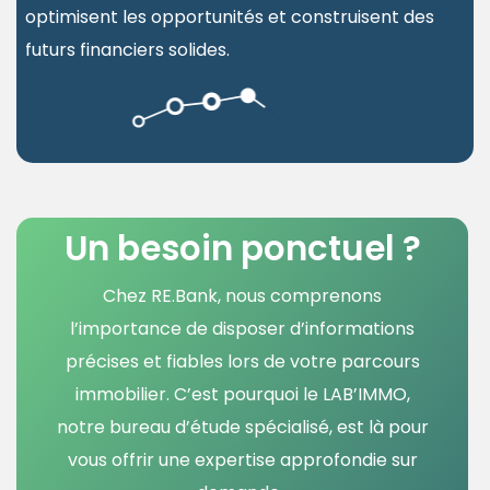
optimisent les opportunités et construisent des
futurs financiers solides.
Un besoin ponctuel ?
Chez RE.Bank, nous comprenons
l’importance de disposer d’informations
précises et fiables lors de votre parcours
immobilier. C’est pourquoi le LAB’IMMO,
notre bureau d’étude spécialisé, est là pour
vous offrir une expertise approfondie sur