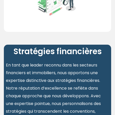
Stratégies financières
En tant que leader reconnu dans les secteurs
financiers et immobiliers, nous apportons une
expertise distinctive aux stratégies financières.
Notre réputation d’excellence se reflète dans
chaque approche que nous développons. Avec
une expertise pointue, nous personnalisons des
stratégies qui transcendent les conventions,