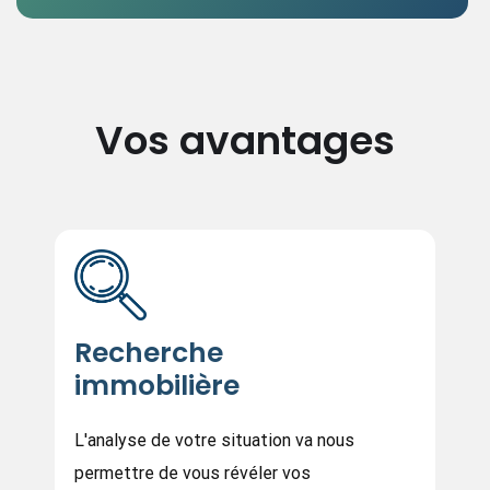
Vos avantages
Recherche
immobilière
L'analyse de votre situation va nous
permettre de vous révéler vos